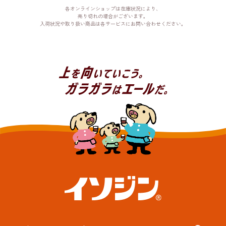
各オンラインショップは在庫状況により、
売り切れの場合がございます。
入荷状況や取り扱い商品は各サービスにお問い合わせください。