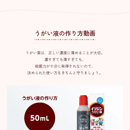
うがい液の作り方動画
うがい薬は、正しい濃度に薄めることが大切。
濃すぎても薄すぎても、
殺菌力が十分に発揮されないので、
決められた使い方をきちんと守りましょう。