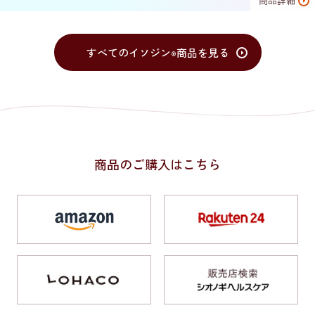
商品詳細
すべての
イソジン
商品を見る
®
商品のご購入はこちら