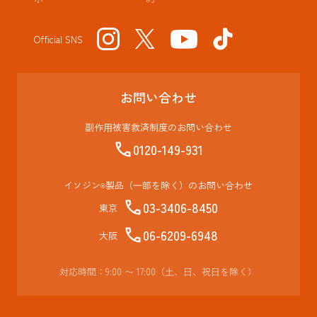
Official SNS
お問い合わせ
副作⽤被害救済制度のお問い合わせ
0120-149-931
イソジン
製品（⼀部を除く）のお問い合わせ
®
03-3406-8450
東京
06-6209-6948
大阪
対応時間：9:00 〜 17:00（⼟、⽇、祝⽇を除く）