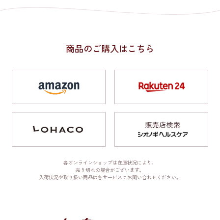
商品のご購入はこちら
各オンラインショップは在庫状況により、
売り切れの場合がございます。
入荷状況や取り扱い商品は各サービスにお問い合わせください。