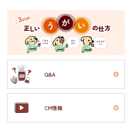
Q&A
CM情報